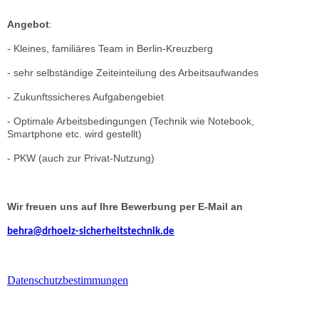
Angebot
:
- Kleines, familiäres Team in Berlin-Kreuzberg
- sehr selbständige Zeiteinteilung des Arbeitsaufwandes
- Zukunftssicheres Aufgabengebiet
- Optimale Arbeitsbedingungen (Technik wie Notebook,
Smartphone etc. wird gestellt)
- PKW (auch zur Privat-Nutzung)
Wir freuen uns auf Ihre Bewerbung per E-Mail an
behra@drhoelz-sicherheitstechnik.de
Datenschutzbestimmungen