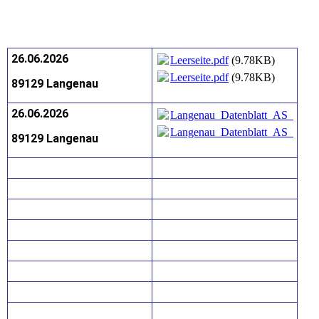
26.06.2026
Leerseite.pdf
(9.78KB)
Leerseite.pdf
(9.78KB)
89129 Langenau
26.06.2026
Langenau_Datenblatt_AS_EL_2
Langenau_Datenblatt_AS_EL_2
89129 Langenau