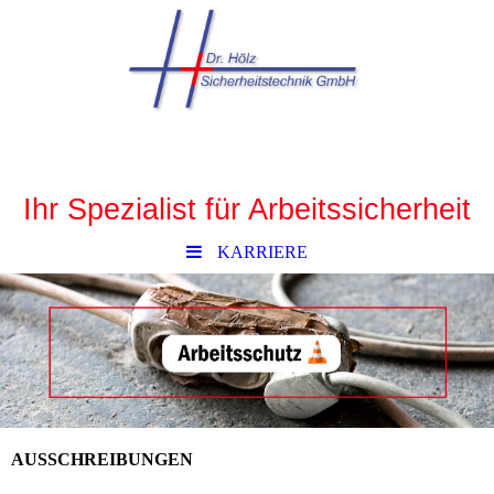
Ihr Spe
zialist für Arbeitssicherheit
KARRIERE
AUSSCHREIBUNGEN