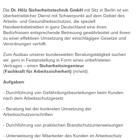
Die
Dr. Hölz Sicherheitstechnik GmbH
mit Sitz in Berlin ist ein
überbetrieblicher Dienst mit Schwerpunkt auf dem Gebiet des
Arbeits- und Gesundheitsschutzes, die speziell
Handwerksbetrieben in ganz Deutschland eine ihren
Bedürfnissen entsprechende Betreuung gewährleistet und ihnen
zu einer effektiven Umsetzung der einschlägigen Gesetze und
Verordnungen verhilft.
Zum Ausbau unserer bundesweiten Beratungstätigkeit suchen
wir, gern in Festanstellung in Form eines unbefristeten
Vertrages – einen
Sicherheitsingenieur
(
Fachkraft
für
Arbeitssicherheit)
(m/w/d).
Aufgaben
:
- Durchführung von Gefährdungsbeurteilungen beim Kunden
nach dem Arbeitsschutzgesetz
- Beratung bei der konkreten Umsetzung der
Arbeitsschutzvorschriften
- Durchführung von praktischen Brandschutzunterweisungen
- Unterweisung der Mitarbeiter des Kunden im Arbeitsschutz